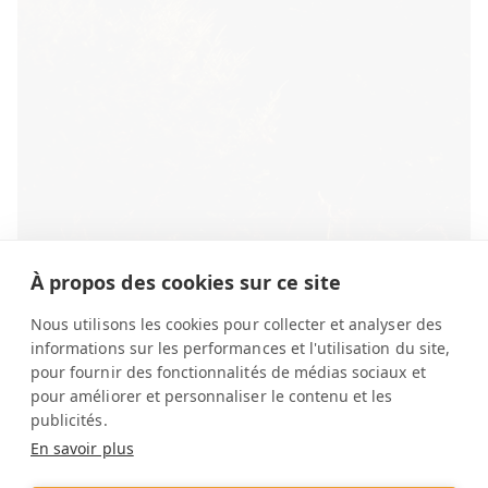
À propos des cookies sur ce site
Nous utilisons les cookies pour collecter et analyser des
informations sur les performances et l'utilisation du site,
pour fournir des fonctionnalités de médias sociaux et
pour améliorer et personnaliser le contenu et les
publicités.
En savoir plus