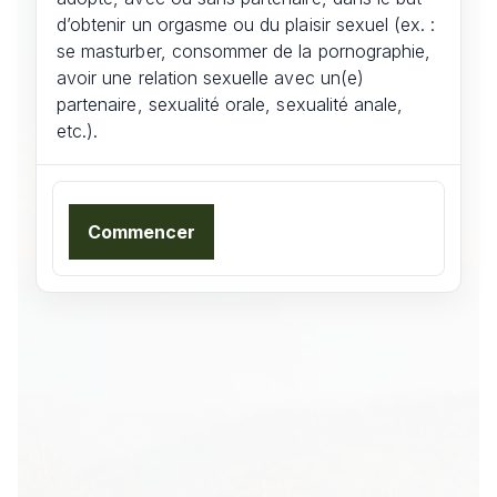
d’obtenir un orgasme ou du plaisir sexuel (ex. :
se masturber, consommer de la pornographie,
avoir une relation sexuelle avec un(e)
partenaire, sexualité orale, sexualité anale,
etc.).
Commencer